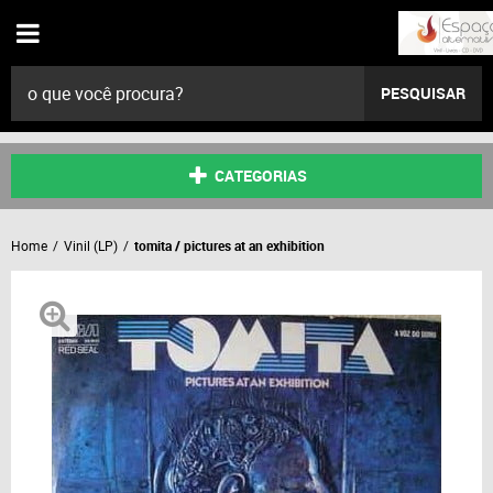
PESQUISAR
CATEGORIAS
Home
Vinil (LP)
tomita / pictures at an exhibition