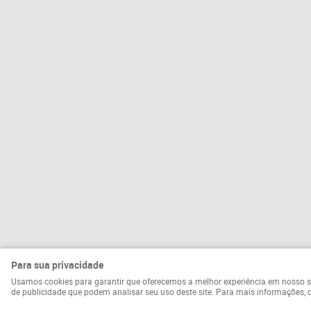
Para sua privacidade
Usamos cookies para garantir que oferecemos a melhor experiência em nosso site.
de publicidade que podem analisar seu uso deste site. Para mais informações,