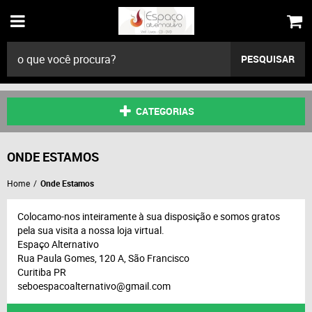
PESQUISAR
CATEGORIAS
ONDE ESTAMOS
Home
Onde Estamos
Colocamo-nos inteiramente à sua disposição e somos gratos
pela sua visita a nossa loja virtual.
Espaço Alternativo
Rua Paula Gomes, 120 A, São Francisco
Curitiba PR
seboespacoalternativo@gmail.com