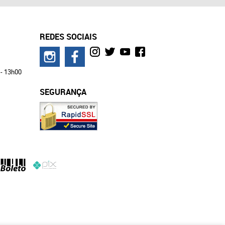
REDES SOCIAIS
 - 13h00
SEGURANÇA