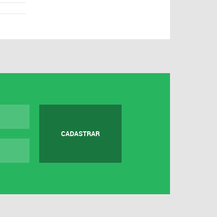
CADASTRAR