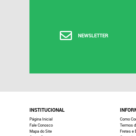
NEWSLETTER
INSTITUCIONAL
INFOR
Página Inicial
Como Co
Fale Conosco
Termos d
Mapa do Site
Fretes e 