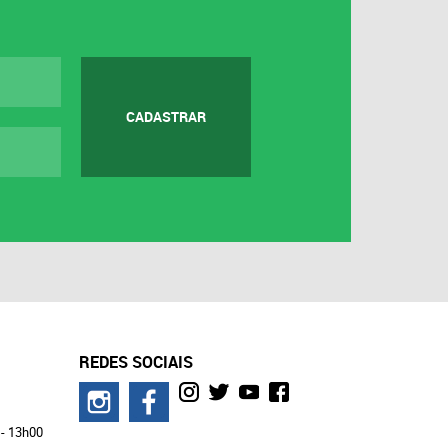
CADASTRAR
REDES SOCIAIS
 - 13h00