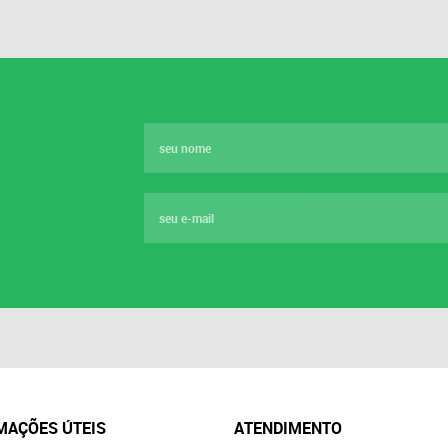
MAÇÕES ÚTEIS
ATENDIMENTO