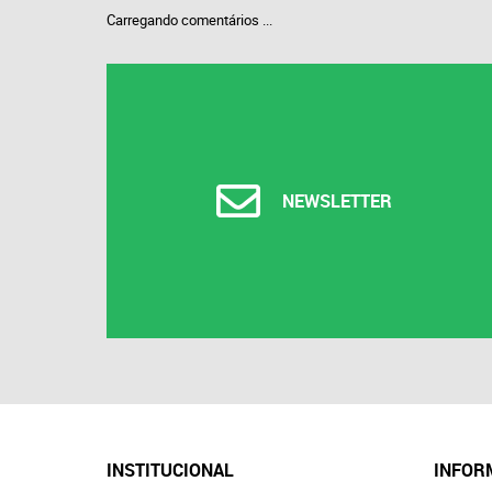
Carregando comentários ...
NEWSLETTER
INSTITUCIONAL
INFOR