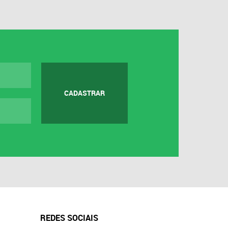
CADASTRAR
REDES SOCIAIS