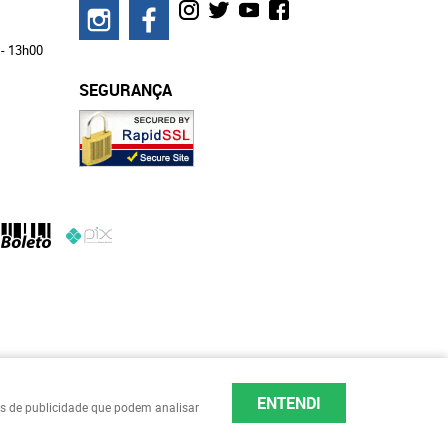
 - 13h00
SEGURANÇA
ENTENDI
ies de publicidade que podem analisar