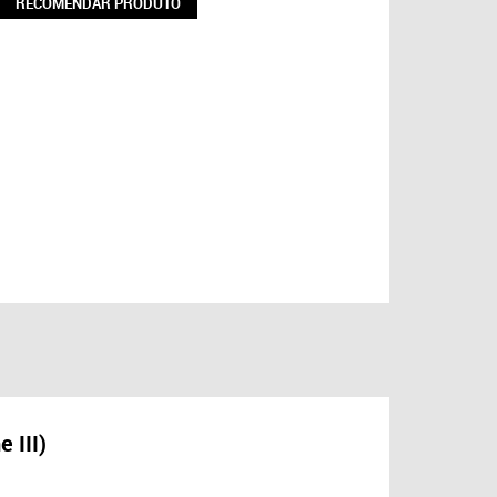
RECOMENDAR PRODUTO
 III)