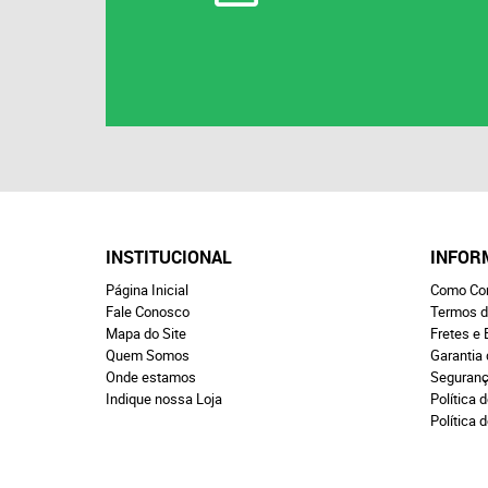
INSTITUCIONAL
INFOR
Página Inicial
Como Co
Fale Conosco
Termos d
Mapa do Site
Fretes e 
Quem Somos
Garantia
Onde estamos
Seguran
Indique nossa Loja
Política d
Política 