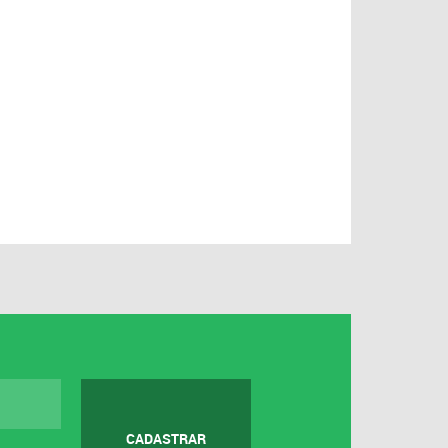
CADASTRAR