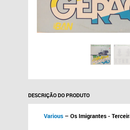
DESCRIÇÃO DO PRODUTO
Various
– Os Imigrantes - Terceir