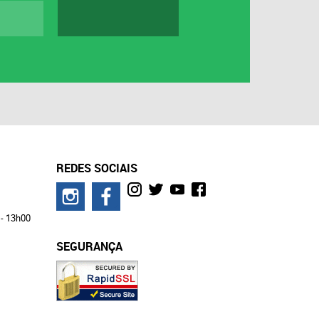
REDES SOCIAIS
 - 13h00
SEGURANÇA