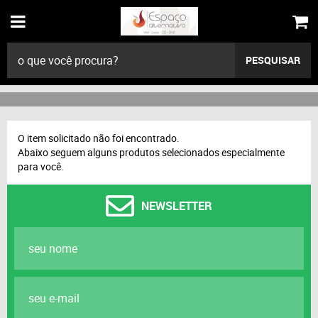
PESQUISAR
O item solicitado não foi encontrado.
Abaixo seguem alguns produtos selecionados especialmente
para você.
NEWSLETTER