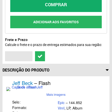
COMPRAR
ADICIONAR AOS FAVORITOS
Frete e Prazo
Calcule o frete e o prazo de entrega estimados para sua região:
DESCRIÇÃO DO PRODUTO
Jeff Beck
– Flash
Mais imagens
Selo:
Epic
– 144.852
Formato:
Vinil
, LP, Album