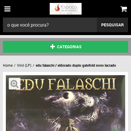
PESQUISAR
CATEGORIAS
Home
Vinil (LP)
edu falaschi / eldorado duplo gatefold novo lacrado