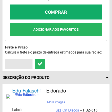
COMPRAR
ADICIONAR AOS FAVORITOS
Frete e Prazo
Calcule o frete e o prazo de entrega estimados para sua região:
DESCRIÇÃO DO PRODUTO
Edu Falaschi
– Eldorado
More images
Label:
Fuzz On Discos
– FUZ-015