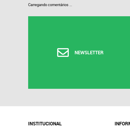
Carregando comentários ...
NEWSLETTER
INSTITUCIONAL
INFOR