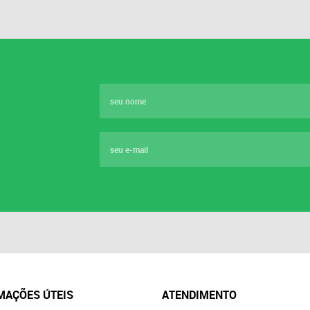
MAÇÕES ÚTEIS
ATENDIMENTO