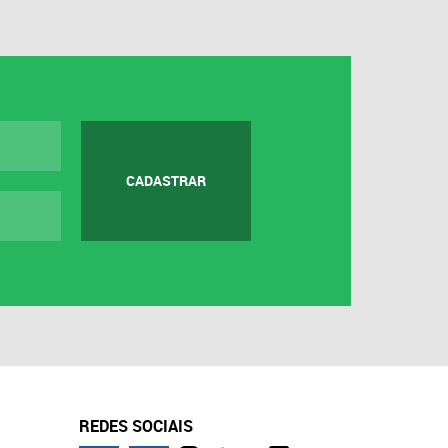
CADASTRAR
REDES SOCIAIS