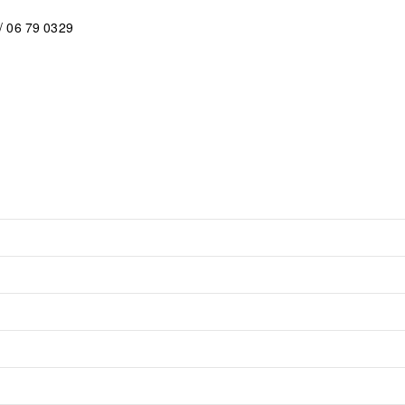
/ 06 79 0329