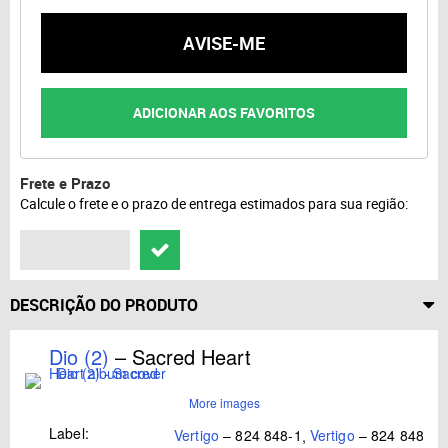
AVISE-ME
ADICIONAR AOS FAVORITOS
Frete e Prazo
Calcule o frete e o prazo de entrega estimados para sua região:
DESCRIÇÃO DO PRODUTO
Dio (2)
– Sacred Heart
More images
Label:
Vertigo
– 824 848-1
,
Vertigo
– 824 848.1