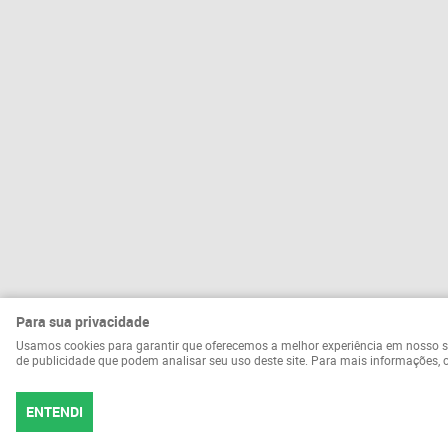
Para sua privacidade
Usamos cookies para garantir que oferecemos a melhor experiência em nosso site.
de publicidade que podem analisar seu uso deste site. Para mais informações,
ENTENDI