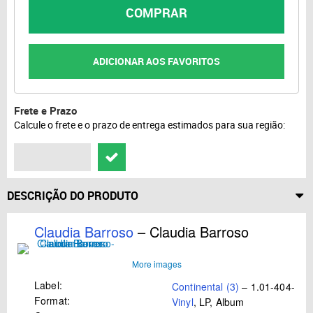
COMPRAR
ADICIONAR AOS FAVORITOS
Frete e Prazo
Calcule o frete e o prazo de entrega estimados para sua região:
DESCRIÇÃO DO PRODUTO
Claudia Barroso
– Claudia Barroso
More images
Label:
Continental (3)
– 1.01-404-191
Format:
Vinyl
, LP, Album