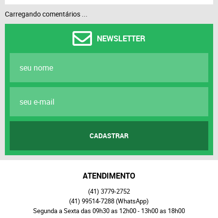
Carregando comentários ...
NEWSLETTER
CADASTRAR
ATENDIMENTO
(41)
3779-2752
(41)
99514-7288
(WhatsApp)
Segunda a Sexta das 09h30 as 12h00 - 13h00 as 18h00