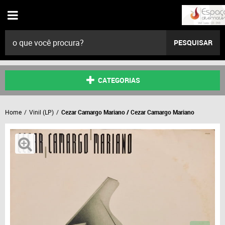
PESQUISAR
CATEGORIAS
Home
Vinil (LP)
Cezar Camargo Mariano / Cezar Camargo Mariano