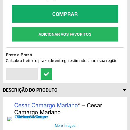
COMPRAR
ADICIONAR AOS FAVORITOS
Frete e Prazo
Calcule o frete e o prazo de entrega estimados para sua região:
DESCRIÇÃO DO PRODUTO
Cesar Camargo Mariano
*
– Cesar
Camargo Mariano
More images