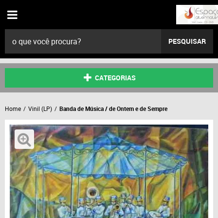
PESQUISAR
CATEGORIAS
Home
Vinil (LP)
Banda de Música / de Ontem e de Sempre