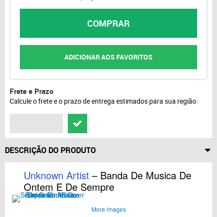
COMPRAR
ADICIONAR AOS FAVORITOS
Frete e Prazo
Calcule o frete e o prazo de entrega estimados para sua região:
DESCRIÇÃO DO PRODUTO
Unknown Artist
– Banda De Musica De
Ontem E De Sempre
More images