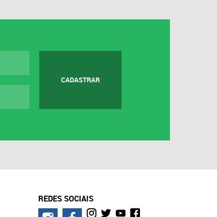
CADASTRAR
REDES SOCIAIS