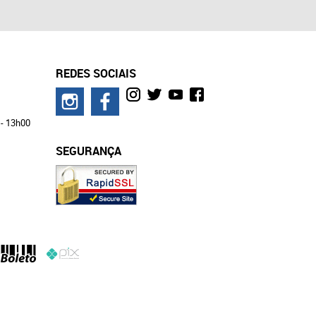
REDES SOCIAIS
 - 13h00
SEGURANÇA