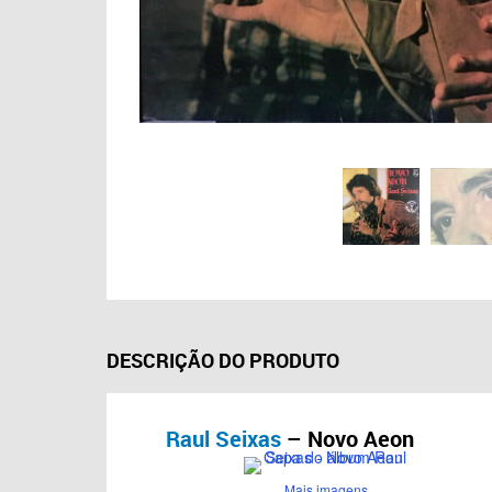
DESCRIÇÃO DO PRODUTO
Raul Seixas
– Novo Aeon
Mais imagens