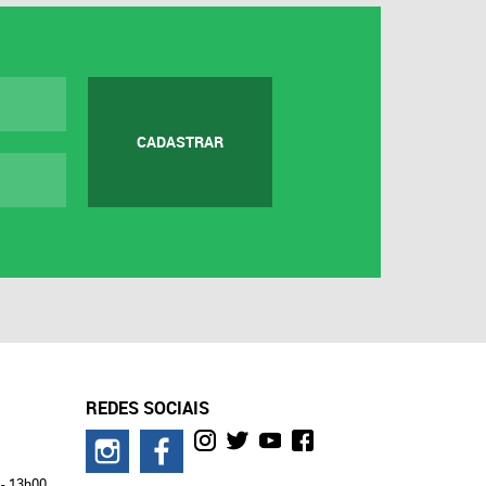
CADASTRAR
REDES SOCIAIS
 - 13h00