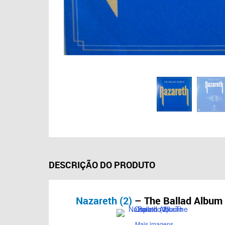
DESCRIÇÃO DO PRODUTO
Nazareth (2)
– The Ballad Album
Mais imagens