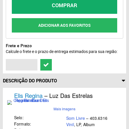
COMPRAR
ADICIONAR AOS FAVORITOS
Frete e Prazo
Calcule o frete e o prazo de entrega estimados para sua região:
DESCRIÇÃO DO PRODUTO
Elis Regina
– Luz Das Estrelas
Mais imagens
Selo:
Som Livre
– 403.6316
Formato:
Vinil
, LP, Album