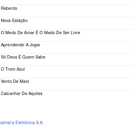
Rebento
Nova Estação
O Medo De Amar É O Medo De Ser Livre
Aprendendo A Jogar
Só Deus É Quem Sabe
O Trem Azul
Vento De Maio
Calcanhar De Aquiles
trial e Eletrônica S.A.