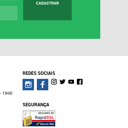
CADASTRAR
REDES SOCIAIS
 - 13h00
SEGURANÇA