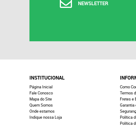
NEWSLETTER
INSTITUCIONAL
INFOR
Página Inicial
Como Co
Fale Conosco
Termos d
Mapa do Site
Fretes e 
Quem Somos
Garantia
Onde estamos
Seguran
Indique nossa Loja
Política d
Política 